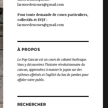
larmeedesroses@gmail.com
Pour toute demande de cours particuliers,
collectifs et EVJF :
larmeedesroses@gmail.com
À PROPOS
Le Pop Cancan est un cours de cabaret burlesque.
Vous y découvrirez l’histoire révolutionnaire du
cancan, apprendrez à manier le jupon sur des
rythmes effrénés et l’agilité du bas de jambes pour
affoler votre public.
RECHERCHER