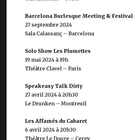
Barcelona Burlesque Meeting & Festival
27 septembre 2024
Sala Calassanç – Barcelona
Solo Show Les Plumettes
19 mai 2024 à 19h
Théâtre Clavel – Paris
Speakeasy Talk Dirty
27 avril 2024 à 20h30
Le Drunken – Montreuil
Les Affamés du Cabaret
6 avril 2024 à 20h30
Théâtre Le Douze – Cergy