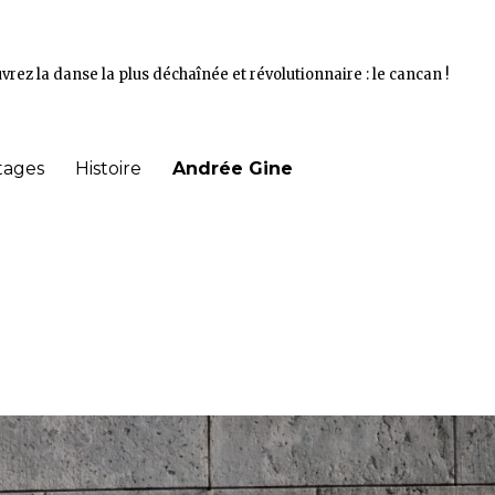
vrez la danse la plus déchaînée et révolutionnaire : le cancan !
tages
Histoire
Andrée Gine