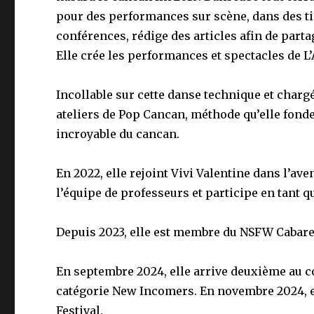
pour des performances sur scène, dans des tie
conférences, rédige des articles afin de parta
Elle crée les performances et spectacles de L
Incollable sur cette danse technique et chargé
ateliers de Pop Cancan, méthode qu’elle fond
incroyable du cancan.
En 2022, elle rejoint Vivi Valentine dans l’ave
l’équipe de professeurs et participe en tant qu
Depuis 2023, elle est membre du NSFW Cabaret
En septembre 2024, elle arrive deuxième au 
catégorie New Incomers. En novembre 2024, ell
Festival.