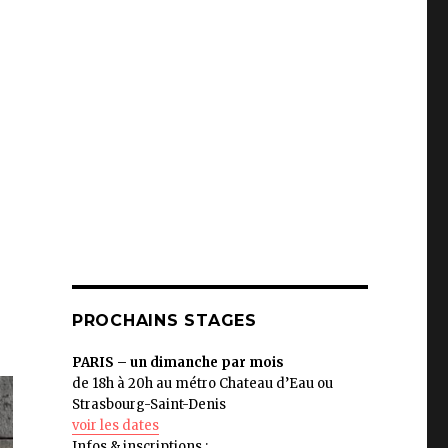
PROCHAINS STAGES
PARIS – un dimanche par mois
de 18h à 20h au métro Chateau d’Eau ou
Strasbourg-Saint-Denis
voir les dates
Infos & inscriptions :