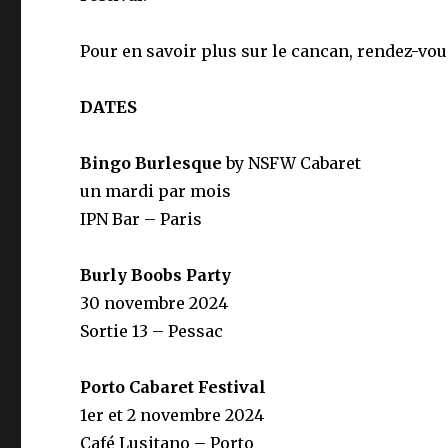
Pour en savoir plus sur le cancan, rendez-vou
DATES
Bingo Burlesque
by NSFW Cabaret
un mardi par mois
IPN Bar – Paris
Burly Boobs Party
30 novembre 2024
Sortie 13 – Pessac
Porto Cabaret Festival
1er et 2 novembre 2024
Café Lusitano – Porto