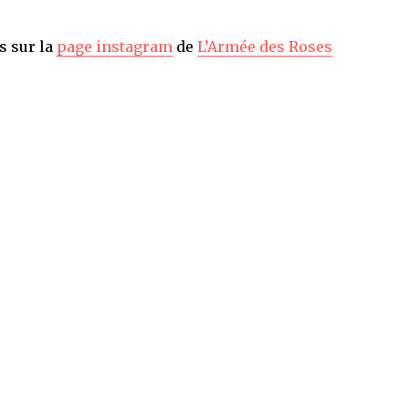
s sur la
page instagram
de
L’Armée des Roses